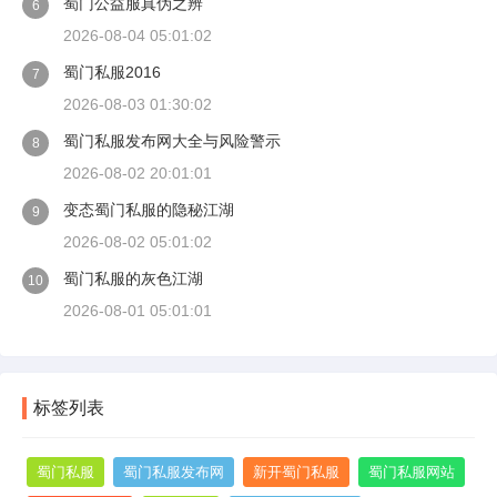
蜀门公益服真伪之辨
6
2026-08-04 05:01:02
蜀门私服2016
7
2026-08-03 01:30:02
蜀门私服发布网大全与风险警示
8
2026-08-02 20:01:01
变态蜀门私服的隐秘江湖
9
2026-08-02 05:01:02
蜀门私服的灰色江湖
10
2026-08-01 05:01:01
标签列表
蜀门私服
蜀门私服发布网
新开蜀门私服
蜀门私服网站