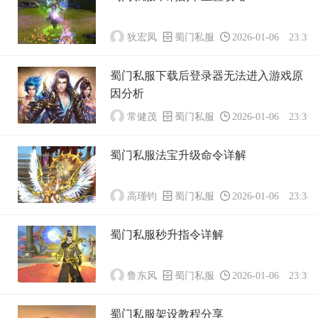
狄宏凤
蜀门私服
2026-01-06 23:39:
蜀门私服下载后登录器无法进入游戏原
因分析
常健茂
蜀门私服
2026-01-06 23:39:
蜀门私服法宝升级命令详解
高瑾钧
蜀门私服
2026-01-06 23:38:
蜀门私服秒升指令详解
鲁东风
蜀门私服
2026-01-06 23:39:
蜀门私服架设教程分享