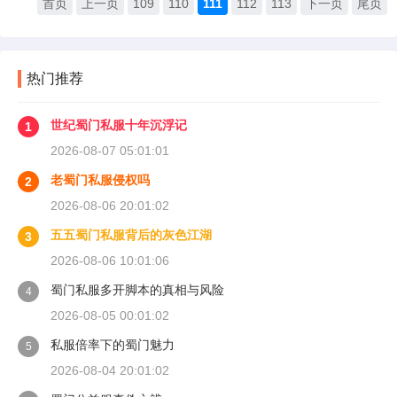
首页
上一页
109
110
111
112
113
下一页
尾页
热门推荐
世纪蜀门私服十年沉浮记
1
2026-08-07 05:01:01
老蜀门私服侵权吗
2
2026-08-06 20:01:02
五五蜀门私服背后的灰色江湖
3
2026-08-06 10:01:06
蜀门私服多开脚本的真相与风险
4
2026-08-05 00:01:02
私服倍率下的蜀门魅力
5
2026-08-04 20:01:02