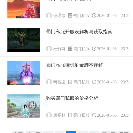
倪瑾绿
蜀门私服
2026-01-06 23:39:
蜀门私服开服表解析与获取指南
杜竹苛
蜀门私服
2026-01-06 23:38:
蜀门私服挂机刷金脚本详解
韦富柔
蜀门私服
2026-01-06 23:38:
购买蜀门私服的价格分析
唐昭林
蜀门私服
2026-01-06 23:38: