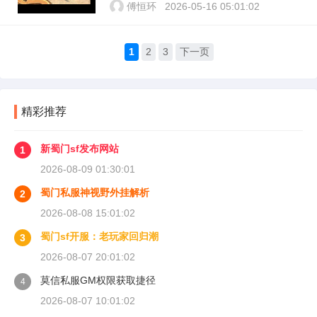
傅恒环
2026-05-16 05:01:02
1
2
3
下一页
精彩推荐
新蜀门sf发布网站
1
2026-08-09 01:30:01
蜀门私服神视野外挂解析
2
2026-08-08 15:01:02
蜀门sf开服：老玩家回归潮
3
2026-08-07 20:01:02
莫信私服GM权限获取捷径
4
2026-08-07 10:01:02