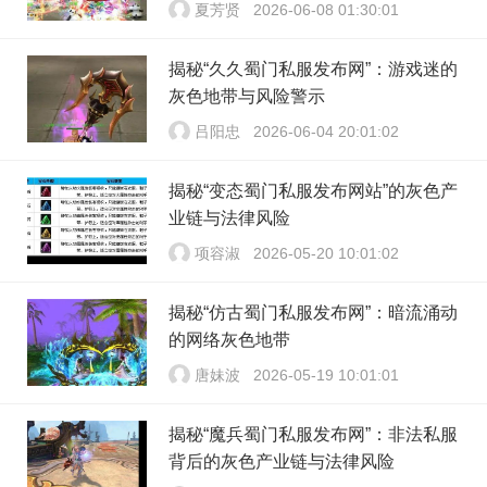
夏芳贤
2026-06-08 01:30:01
揭秘“久久蜀门私服发布网”：游戏迷的
灰色地带与风险警示
吕阳忠
2026-06-04 20:01:02
揭秘“变态蜀门私服发布网站”的灰色产
业链与法律风险
项容淑
2026-05-20 10:01:02
揭秘“仿古蜀门私服发布网”：暗流涌动
的网络灰色地带
唐妹波
2026-05-19 10:01:01
揭秘“魔兵蜀门私服发布网”：非法私服
背后的灰色产业链与法律风险