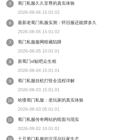
蜀门私服久久至尊的真实体验
5
2026-08-06 15:01:02
最新老蜀门私服实测：怀旧服还能撑多久
6
2026-08-05 15:01:02
蜀门私服服网暗藏陷阱
7
2026-08-05 10:01:01
新蜀门sf贴吧众生相
8
2026-08-04 15:01:01
蜀门私服挂机打怪全流程详解
9
2026-08-03 15:01:01
哈喽蜀门私服：老玩家的真实体验
10
2026-08-03 05:01:01
蜀门私服传奇网站的暗面与现实
11
2026-08-02 10:01:01
土豆蜀门私服的沉浮与玩家生态
12