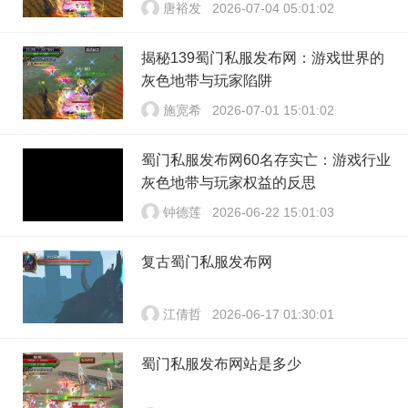
唐裕发
2026-07-04 05:01:02
揭秘139蜀门私服发布网：游戏世界的
灰色地带与玩家陷阱
施宽希
2026-07-01 15:01:02
蜀门私服发布网60名存实亡：游戏行业
灰色地带与玩家权益的反思
钟德莲
2026-06-22 15:01:03
复古蜀门私服发布网
江倩哲
2026-06-17 01:30:01
蜀门私服发布网站是多少