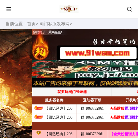
当前位置：
首页
>
蜀门私服发布网
>