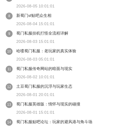
2026-08-05 10:01:01
新蜀门sf贴吧众生相
8
2026-08-04 15:01:01
蜀门私服挂机打怪全流程详解
9
2026-08-03 15:01:01
哈喽蜀门私服：老玩家的真实体验
10
2026-08-03 05:01:01
蜀门私服传奇网站的暗面与现实
11
2026-08-02 10:01:01
土豆蜀门私服的沉浮与玩家生态
12
2026-08-01 20:01:01
蜀门私服英雄版：情怀与现实的碰撞
13
2026-08-01 15:01:01
蜀门私服贴吧论坛：玩家的避风港与角斗场
14