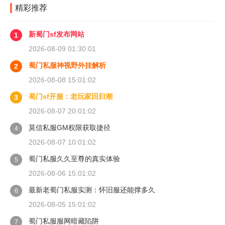
精彩推荐
新蜀门sf发布网站
1
2026-08-09 01:30:01
蜀门私服神视野外挂解析
2
2026-08-08 15:01:02
蜀门sf开服：老玩家回归潮
3
2026-08-07 20:01:02
莫信私服GM权限获取捷径
4
2026-08-07 10:01:02
蜀门私服久久至尊的真实体验
5
2026-08-06 15:01:02
最新老蜀门私服实测：怀旧服还能撑多久
6
2026-08-05 15:01:02
蜀门私服服网暗藏陷阱
7