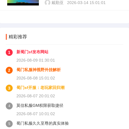
戴勤亚
2026-03-14 15:01:01
精彩推荐
新蜀门sf发布网站
1
2026-08-09 01:30:01
蜀门私服神视野外挂解析
2
2026-08-08 15:01:02
蜀门sf开服：老玩家回归潮
3
2026-08-07 20:01:02
莫信私服GM权限获取捷径
4
2026-08-07 10:01:02
蜀门私服久久至尊的真实体验
5