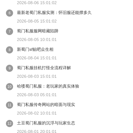
2026-08-06 15:01:02
最新老蜀门私服实测：怀旧服还能撑多久
6
2026-08-05 15:01:02
蜀门私服服网暗藏陷阱
7
2026-08-05 10:01:01
新蜀门sf贴吧众生相
8
2026-08-04 15:01:01
蜀门私服挂机打怪全流程详解
9
2026-08-03 15:01:01
哈喽蜀门私服：老玩家的真实体验
10
2026-08-03 05:01:01
蜀门私服传奇网站的暗面与现实
11
2026-08-02 10:01:01
土豆蜀门私服的沉浮与玩家生态
12
2026-08-01 20:01:01