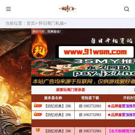
当前位置：
首页
>
怀旧蜀门私服
>