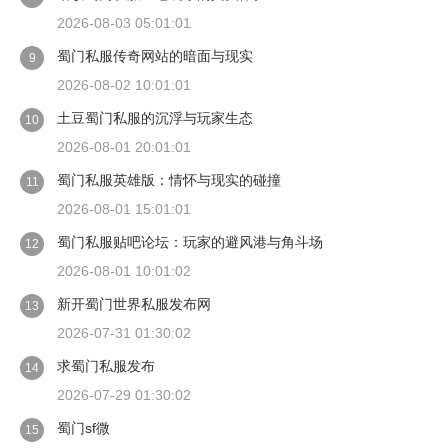
2026-08-03 05:01:01
蜀门私服传奇网站的暗面与现实
9
2026-08-02 10:01:01
土豆蜀门私服的沉浮与玩家生态
10
2026-08-01 20:01:01
蜀门私服英雄版：情怀与现实的碰撞
11
2026-08-01 15:01:01
蜀门私服贴吧论坛：玩家的避风港与角斗场
12
2026-08-01 10:01:02
新开蜀门世界私服发布网
13
2026-07-31 01:30:02
求蜀门私服发布
14
2026-07-29 01:30:02
蜀门sf微
15