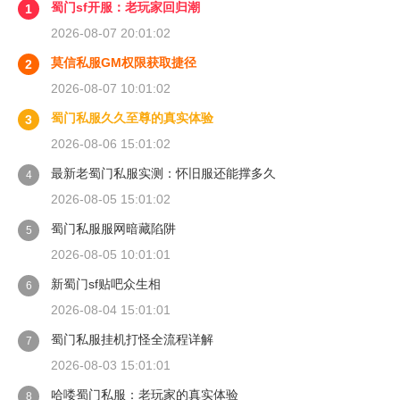
蜀门sf开服：老玩家回归潮
1
2026-08-07 20:01:02
莫信私服GM权限获取捷径
2
2026-08-07 10:01:02
蜀门私服久久至尊的真实体验
3
2026-08-06 15:01:02
最新老蜀门私服实测：怀旧服还能撑多久
4
2026-08-05 15:01:02
蜀门私服服网暗藏陷阱
5
2026-08-05 10:01:01
新蜀门sf贴吧众生相
6
2026-08-04 15:01:01
蜀门私服挂机打怪全流程详解
7
2026-08-03 15:01:01
哈喽蜀门私服：老玩家的真实体验
8