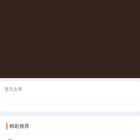
暂无文章
精彩推荐