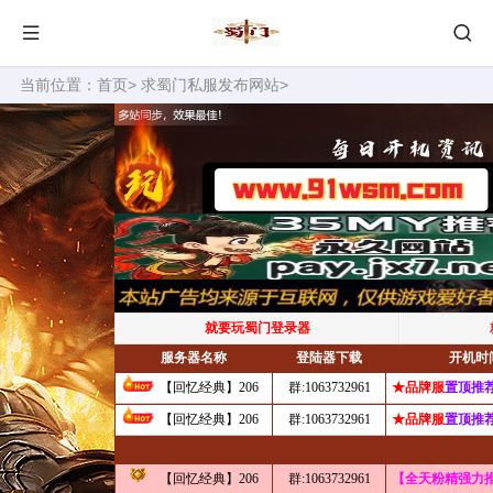
当前位置：
首页
>
求蜀门私服发布网站
>