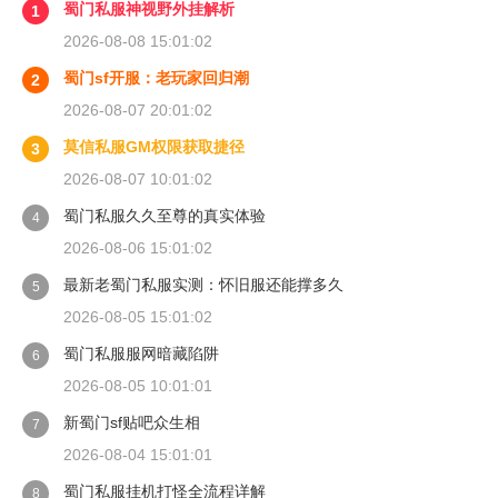
蜀门私服神视野外挂解析
1
2026-08-08 15:01:02
蜀门sf开服：老玩家回归潮
2
2026-08-07 20:01:02
莫信私服GM权限获取捷径
3
2026-08-07 10:01:02
蜀门私服久久至尊的真实体验
4
2026-08-06 15:01:02
最新老蜀门私服实测：怀旧服还能撑多久
5
2026-08-05 15:01:02
蜀门私服服网暗藏陷阱
6
2026-08-05 10:01:01
新蜀门sf贴吧众生相
7
2026-08-04 15:01:01
蜀门私服挂机打怪全流程详解
8