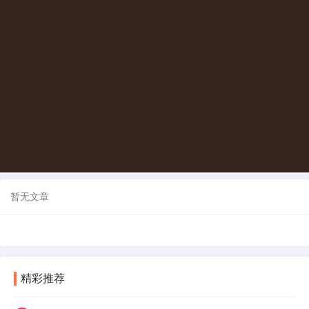
暂无文章
精彩推荐