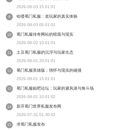
2026-08-03 15:01:01
哈喽蜀门私服：老玩家的真实体验
9
2026-08-03 05:01:01
蜀门私服传奇网站的暗面与现实
10
2026-08-02 10:01:01
土豆蜀门私服的沉浮与玩家生态
11
2026-08-01 20:01:01
蜀门私服英雄版：情怀与现实的碰撞
12
2026-08-01 15:01:01
蜀门私服贴吧论坛：玩家的避风港与角斗场
13
2026-08-01 10:01:02
新开蜀门世界私服发布网
14
2026-07-31 01:30:02
求蜀门私服发布
15