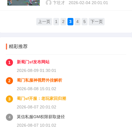
卞壮才
2026-02-04 20:01:01
上一页
1
2
3
4
5
下一页
精彩推荐
新蜀门sf发布网站
1
2026-08-09 01:30:01
蜀门私服神视野外挂解析
2
2026-08-08 15:01:02
蜀门sf开服：老玩家回归潮
3
2026-08-07 20:01:02
莫信私服GM权限获取捷径
4
2026-08-07 10:01:02