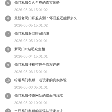
蜀门私服久久至尊的真实体验
5
2026-08-06 15:01:02
最新老蜀门私服实测：怀旧服还能撑多久
6
2026-08-05 15:01:02
蜀门私服服网暗藏陷阱
7
2026-08-05 10:01:01
新蜀门sf贴吧众生相
8
2026-08-04 15:01:01
蜀门私服挂机打怪全流程详解
9
2026-08-03 15:01:01
哈喽蜀门私服：老玩家的真实体验
10
2026-08-03 05:01:01
蜀门私服传奇网站的暗面与现实
11
2026-08-02 10:01:01
土豆蜀门私服的沉浮与玩家生态
12