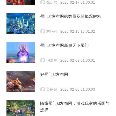
张启君
2026-02-17 01:30:01
蜀门sf发布网站数量及其概况解析
林玛可
2026-02-15 15:01:02
蜀门sf发布网新服天下蜀门
倪富灵
2026-02-09 01:30:01
好蜀门sf发布网
姜宗融
2026-02-06 01:30:03
随缘蜀门sf发布网：游戏玩家的乐园与
选择