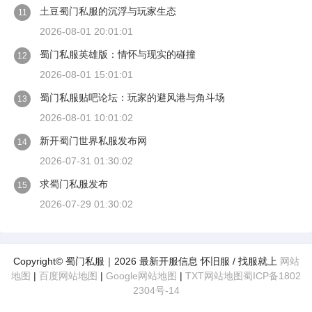
土豆蜀门私服的沉浮与玩家生态
11
2026-08-01 20:01:01
蜀门私服英雄版：情怀与现实的碰撞
12
2026-08-01 15:01:01
蜀门私服贴吧论坛：玩家的避风港与角斗场
13
2026-08-01 10:01:02
新开蜀门世界私服发布网
14
2026-07-31 01:30:02
求蜀门私服发布
15
2026-07-29 01:30:02
Copyright© 蜀门私服｜2026 最新开服信息 怀旧服 / 找服就上
网站
地图
|
百度网站地图
|
Google网站地图
|
TXT网站地图
蜀ICP备1802
2304号-14