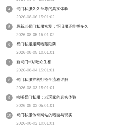
蜀门私服久久至尊的真实体验
4
2026-08-06 15:01:02
最新老蜀门私服实测：怀旧服还能撑多久
5
2026-08-05 15:01:02
蜀门私服服网暗藏陷阱
6
2026-08-05 10:01:01
新蜀门sf贴吧众生相
7
2026-08-04 15:01:01
蜀门私服挂机打怪全流程详解
8
2026-08-03 15:01:01
哈喽蜀门私服：老玩家的真实体验
9
2026-08-03 05:01:01
蜀门私服传奇网站的暗面与现实
10
2026-08-02 10:01:01