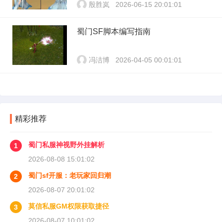
殷胜岚
2026-06-15 20:01:01
蜀门SF脚本编写指南
冯洁博
2026-04-05 00:01:01
精彩推荐
蜀门私服神视野外挂解析
1
2026-08-08 15:01:02
蜀门sf开服：老玩家回归潮
2
2026-08-07 20:01:02
莫信私服GM权限获取捷径
3
2026-08-07 10:01:02