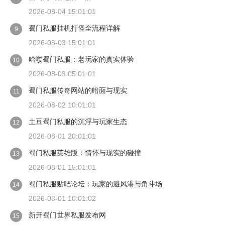
2026-08-04 15:01:01
蜀门私服挂机打怪全流程详解
9
2026-08-03 15:01:01
哈喽蜀门私服：老玩家的真实体验
10
2026-08-03 05:01:01
蜀门私服传奇网站的暗面与现实
11
2026-08-02 10:01:01
土豆蜀门私服的沉浮与玩家生态
12
2026-08-01 20:01:01
蜀门私服英雄版：情怀与现实的碰撞
13
2026-08-01 15:01:01
蜀门私服贴吧论坛：玩家的避风港与角斗场
14
2026-08-01 10:01:02
新开蜀门世界私服发布网
15