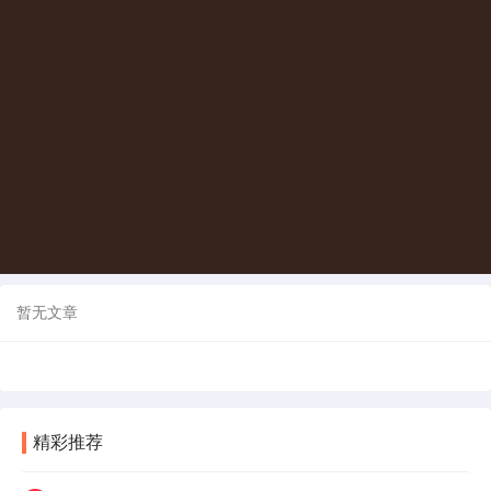
暂无文章
精彩推荐