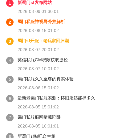
新蜀门sf发布网站
1
2026-08-09 01:30:01
蜀门私服神视野外挂解析
2
2026-08-08 15:01:02
蜀门sf开服：老玩家回归潮
3
2026-08-07 20:01:02
莫信私服GM权限获取捷径
4
2026-08-07 10:01:02
蜀门私服久久至尊的真实体验
5
2026-08-06 15:01:02
最新老蜀门私服实测：怀旧服还能撑多久
6
2026-08-05 15:01:02
蜀门私服服网暗藏陷阱
7
2026-08-05 10:01:01
新蜀门sf贴吧众生相
8