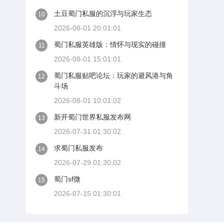
土豆蜀门私服的沉浮与玩家生态
10
2026-08-01 20:01:01
蜀门私服英雄版：情怀与现实的碰撞
11
2026-08-01 15:01:01
蜀门私服贴吧论坛：玩家的避风港与角
12
斗场
2026-08-01 10:01:02
新开蜀门世界私服发布网
13
2026-07-31 01:30:02
求蜀门私服发布
14
2026-07-29 01:30:02
蜀门sf微
15
2026-07-15 01:30:01