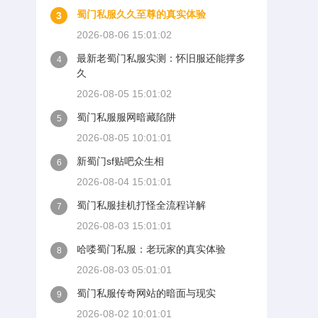
蜀门私服久久至尊的真实体验
3
2026-08-06 15:01:02
最新老蜀门私服实测：怀旧服还能撑多
4
久
2026-08-05 15:01:02
蜀门私服服网暗藏陷阱
5
2026-08-05 10:01:01
新蜀门sf贴吧众生相
6
2026-08-04 15:01:01
蜀门私服挂机打怪全流程详解
7
2026-08-03 15:01:01
哈喽蜀门私服：老玩家的真实体验
8
2026-08-03 05:01:01
蜀门私服传奇网站的暗面与现实
9
2026-08-02 10:01:01