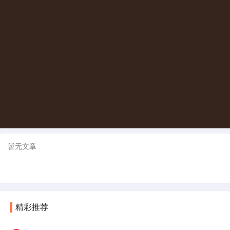
暂无文章
精彩推荐