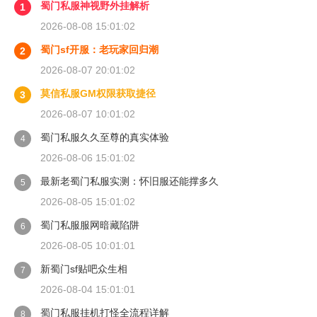
蜀门私服神视野外挂解析
1
2026-08-08 15:01:02
蜀门sf开服：老玩家回归潮
2
2026-08-07 20:01:02
莫信私服GM权限获取捷径
3
2026-08-07 10:01:02
蜀门私服久久至尊的真实体验
4
2026-08-06 15:01:02
最新老蜀门私服实测：怀旧服还能撑多久
5
2026-08-05 15:01:02
蜀门私服服网暗藏陷阱
6
2026-08-05 10:01:01
新蜀门sf贴吧众生相
7
2026-08-04 15:01:01
蜀门私服挂机打怪全流程详解
8