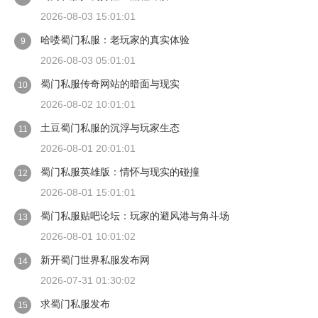
2026-08-03 15:01:01
哈喽蜀门私服：老玩家的真实体验
9
2026-08-03 05:01:01
蜀门私服传奇网站的暗面与现实
10
2026-08-02 10:01:01
土豆蜀门私服的沉浮与玩家生态
11
2026-08-01 20:01:01
蜀门私服英雄版：情怀与现实的碰撞
12
2026-08-01 15:01:01
蜀门私服贴吧论坛：玩家的避风港与角斗场
13
2026-08-01 10:01:02
新开蜀门世界私服发布网
14
2026-07-31 01:30:02
求蜀门私服发布
15