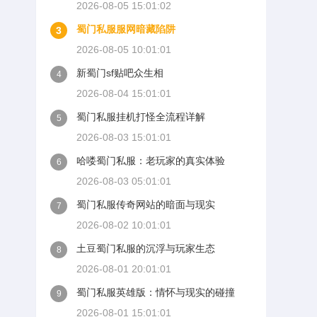
2026-08-05 15:01:02
蜀门私服服网暗藏陷阱
3
2026-08-05 10:01:01
新蜀门sf贴吧众生相
4
2026-08-04 15:01:01
蜀门私服挂机打怪全流程详解
5
2026-08-03 15:01:01
哈喽蜀门私服：老玩家的真实体验
6
2026-08-03 05:01:01
蜀门私服传奇网站的暗面与现实
7
2026-08-02 10:01:01
土豆蜀门私服的沉浮与玩家生态
8
2026-08-01 20:01:01
蜀门私服英雄版：情怀与现实的碰撞
9
2026-08-01 15:01:01