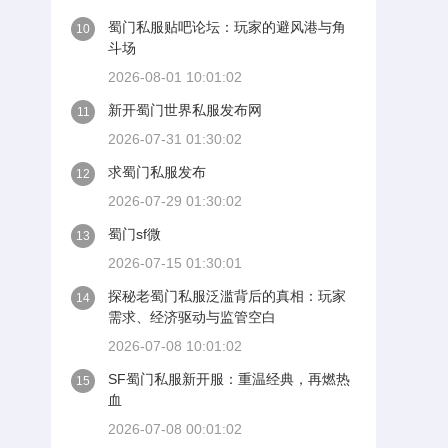
蜀门私服贴吧论坛：玩家的避风港与角
10
斗场
2026-08-01 10:01:02
新开蜀门世界私服发布网
11
2026-07-31 01:30:02
求蜀门私服发布
12
2026-07-29 01:30:02
蜀门sf微
13
2026-07-15 01:30:01
探秘老蜀门私服泛滥背后的真相：玩家
14
需求、经济驱动与监管空白
2026-07-08 10:01:02
SF蜀门私服新开服：重温经典，再燃热
15
血
2026-07-08 00:01:02