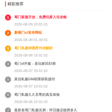
精彩推荐
蜀门新服开放，免费玩家入坑攻略
1
2026-08-09 20:01:01
新蜀门sf发布网站
2
2026-08-09 01:30:01
蜀门私服神视野外挂解析
3
2026-08-08 15:01:02
蜀门sf开服：老玩家回归潮
4
2026-08-07 20:01:02
莫信私服GM权限获取捷径
5
2026-08-07 10:01:02
蜀门私服久久至尊的真实体验
6
2026-08-06 15:01:02
最新老蜀门私服实测：怀旧服还能撑多久
7