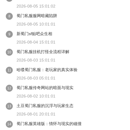
2026-08-05 15:01:02
蜀门私服服网暗藏陷阱
8
2026-08-05 10:01:01
新蜀门sf贴吧众生相
9
2026-08-04 15:01:01
蜀门私服挂机打怪全流程详解
10
2026-08-03 15:01:01
哈喽蜀门私服：老玩家的真实体验
11
2026-08-03 05:01:01
蜀门私服传奇网站的暗面与现实
12
2026-08-02 10:01:01
土豆蜀门私服的沉浮与玩家生态
13
2026-08-01 20:01:01
蜀门私服英雄版：情怀与现实的碰撞
14