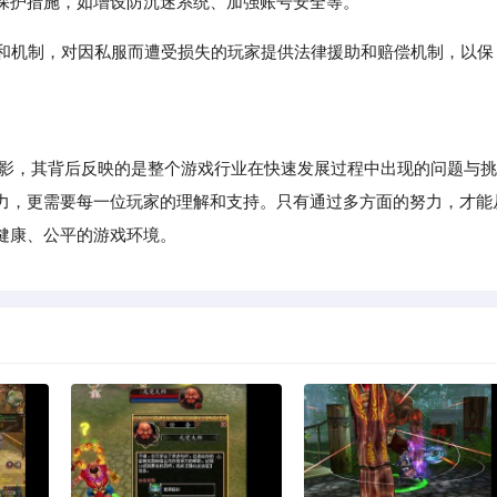
保护措施，如增设防沉迷系统、加强账号安全等。
道和机制，对因私服而遭受损失的玩家提供法律援助和赔偿机制，以保
缩影，其背后反映的是整个游戏行业在快速发展过程中出现的问题与挑
力，更需要每一位玩家的理解和支持。只有通过多方面的努力，才能
健康、公平的游戏环境。