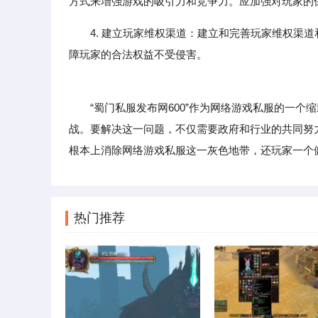
方式来增强游戏的吸引力和竞争力。应加强对玩家的
4. 建立玩家维权渠道：建立和完善玩家维权渠
障玩家的合法权益不受侵害。
“蜀门私服发布网600”作为网络游戏私服的一个
战。要解决这一问题，不仅需要政府和行业的共同努
根本上消除网络游戏私服这一灰色地带，还玩家一个
热门推荐