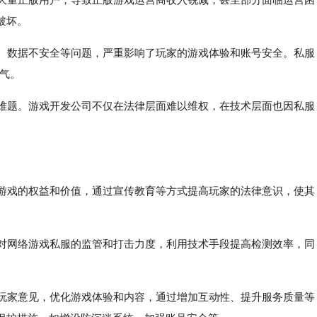
破坏。
号、数据不安全等问题，严重影响了玩家的游戏体验和账号安全。私服
风气。
为难题。游戏开发公司不仅在法律层面难以维权，在技术层面也因私服
版游戏的权益和价值，通过宣传教育等方式提高玩家的法律意识，使其
大对网络游戏私服的监管和打击力度，利用技术手段提高检测效率，同
取玩家意见，优化游戏体验和内容，通过增加互动性、提升服务质量等