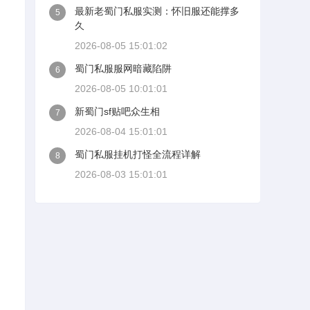
最新老蜀门私服实测：怀旧服还能撑多
5
久
2026-08-05 15:01:02
蜀门私服服网暗藏陷阱
6
2026-08-05 10:01:01
新蜀门sf贴吧众生相
7
2026-08-04 15:01:01
蜀门私服挂机打怪全流程详解
8
2026-08-03 15:01:01