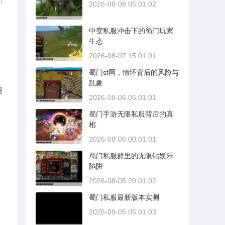
2026-08-08 05:01:02
中变私服冲击下的蜀门玩家
生态
2026-08-07 15:01:01
蜀门sf网，情怀背后的风险与
乱象
月
2026-08-06 05:01:01
蜀门手游无限私服背后的真
相
2026-08-06 00:01:01
蜀门私服群里的无限钻娱乐
陷阱
2026-08-05 20:01:02
蜀门私服最新版本实测
2026-08-05 05:01:03