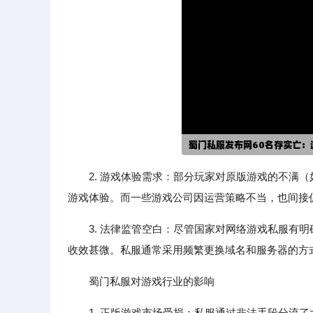
2. 游戏体验需求：部分玩家对原版游戏的不满
游戏体验。而一些游戏公司因运营策略不当，也间接
3. 法律监管空白：尽管国家对网络游戏私服有
收效甚微。私服通常采用频繁更换域名和服务器的方
蜀门私服对游戏行业的影响
1. 正版游戏市场受损：私服通过非法手段分流