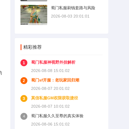
蜀门私服刷钱套路与风险
2026-08-03 20:01:01
精彩推荐
蜀门私服神视野外挂解析
1
2026-08-08 15:01:02
的
蜀门sf开服：老玩家回归潮
2
2026-08-07 20:01:02
莫信私服GM权限获取捷径
3
2026-08-07 10:01:02
蜀门私服久久至尊的真实体验
4
2026-08-06 15:01:02