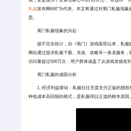
私服
发布网600”为代表。本文将通过对蜀门私服现
思。
蜀门私服现象的兴起
据不完全统计，自《蜀门》游戏面世以来，私服
网站通过提供私服下载、充值、攻略等一条龙服务，
访问量超过500万次，用户群体涵盖了从游戏发烧友
蜀门私服的成因分析
1. 经济利益驱动：私服往往无需支付正版的授
种低成本高回报的模式，是私服得以泛滥的根本原因