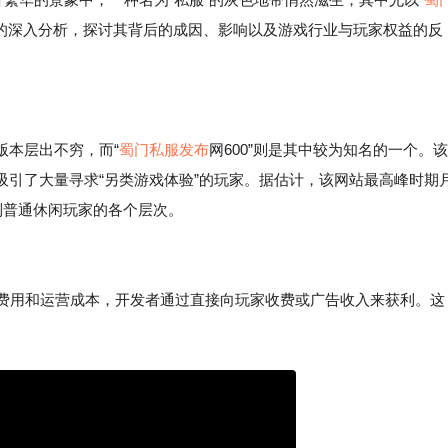
象的深入分析，探讨其背后的成因、影响以及游戏行业与玩家权益的反
版本层出不穷，而“
蜀门私服发布
网600”则是其中较为知名的一个。该
吸引了大量寻求“另类游戏体验”的玩家。据估计，该网站最高峰时期
到普通休闲玩家的各个层次。
权费用和运营成本，开发者通过直接向玩家收费或广告收入来获利。这
。